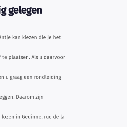
ig gelegen
ntje kan kiezen die je het
te plaatsen. Als u daarvoor
en u graag een rondleiding
zeggen. Daarom zijn
 lozen in Gedinne, rue de la