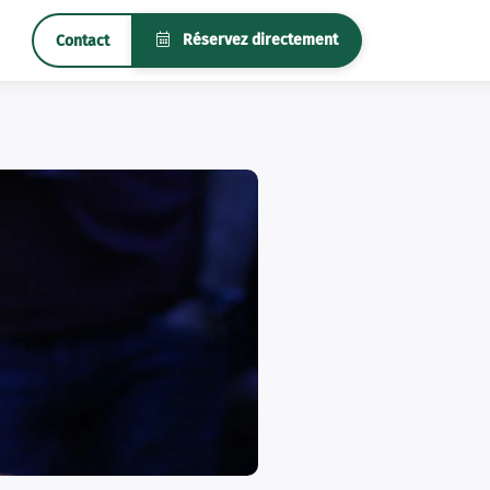
Réservez directement
Contact