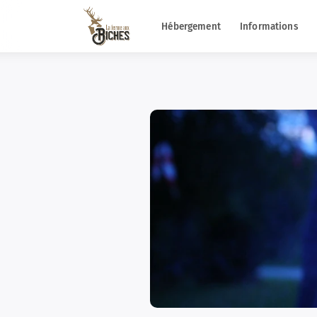
Hébergement
Informations