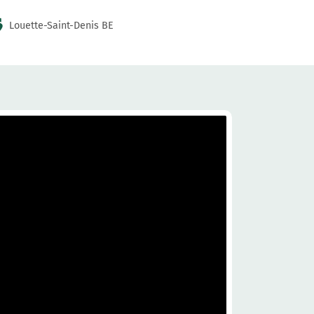
Louette-Saint-Denis BE