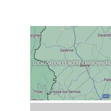
LOCALISATION ET NOTRE ENVIRONNEM