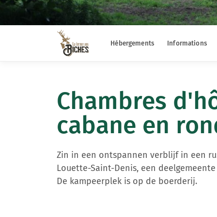
Hébergements
Informations
Chambres d'hô
cabane en ron
Zin in een ontspannen verblijf in een ru
Louette-Saint-Denis, een deelgemeente 
De kampeerplek is op de boerderij.