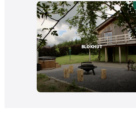
BLOKHUT