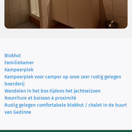
Blokhut
(current)
Familiekamer
Kampeerplek
Kampeerplek voor camper op onze zeer rustig gelegen
boerderij
Wandelen in het bos tijdens het jachtseizoen
Nourriture et boisson à proximité
Rustig gelegen comfortabele blokhut / chalet in de buurt
van Gedinne